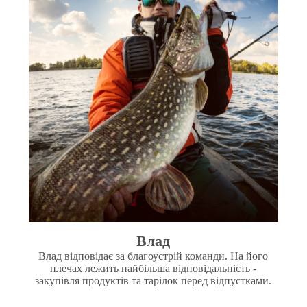
Влад
Влад відповідає за благоустрій команди. На його
плечах лежить найбільша відповідальність -
закупівля продуктів та тарілок перед відпустками.