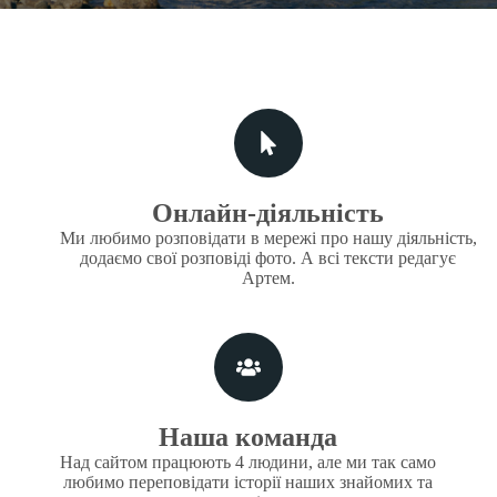
Онлайн-діяльність
Ми любимо розповідати в мережі про нашу діяльність,
додаємо свої розповіді фото. А всі тексти редагує
Артем.
Наша команда
Над сайтом працюють 4 людини, але ми так само
любимо переповідати історії наших знайомих та