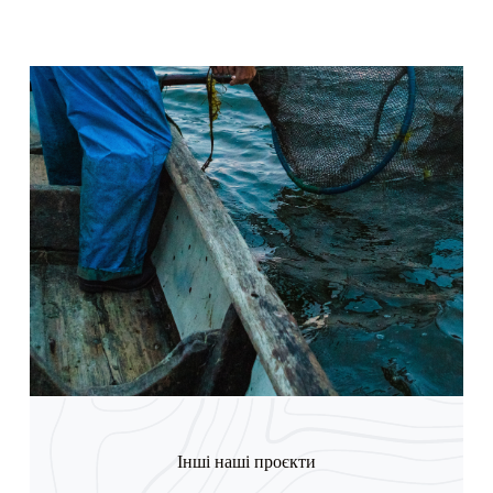
Інші наші проєкти