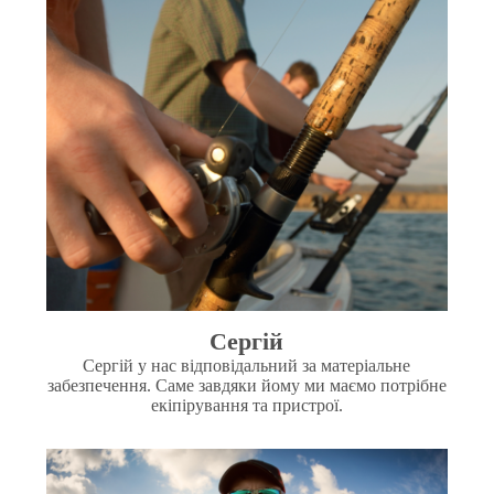
Сергій
Сергій у нас відповідальний за матеріальне
забезпечення. Саме завдяки йому ми маємо потрібне
екіпірування та пристрої.