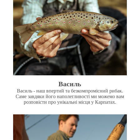
Василь
Василь - наш впертий та безкомпромісний рибак.
Саме завдяки його наполегливості ми можемо вам
розповісти про унікальні місця у Карпатах.